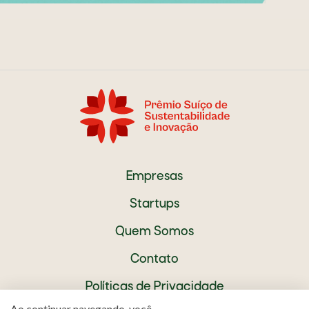
Empresas
Startups
Quem Somos
Contato
Políticas de Privacidade
Ao continuar navegando, você