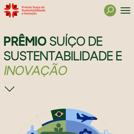
PRÊMIO
SUÍÇO DE
SUSTENTABILIDADE E
INOVAÇÃO